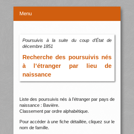
Menu
Poursuivis à la suite du coup d’État de
décembre 1851
Recherche des poursuivis nés
à l’étranger par lieu de
naissance
Liste des poursuivis nés à l’étranger par pays de
naissance : Bavière.
Classement par ordre alphabétique.
Pour accéder à une fiche détaillée, cliquez sur le
nom de famille.