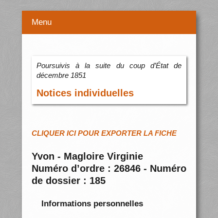
Menu
Poursuivis à la suite du coup d’État de
décembre 1851
Notices individuelles
CLIQUER ICI POUR EXPORTER LA FICHE
Yvon - Magloire Virginie
Numéro d’ordre : 26846 - Numéro
de dossier : 185
Informations personnelles