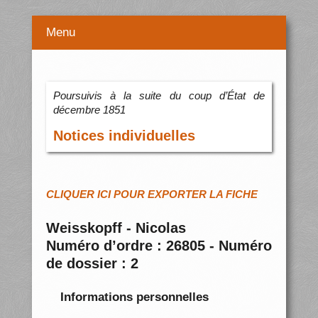
Menu
Poursuivis à la suite du coup d’État de
décembre 1851
Notices individuelles
CLIQUER ICI POUR EXPORTER LA FICHE
Weisskopff - Nicolas
Numéro d’ordre : 26805 - Numéro
de dossier : 2
Informations personnelles