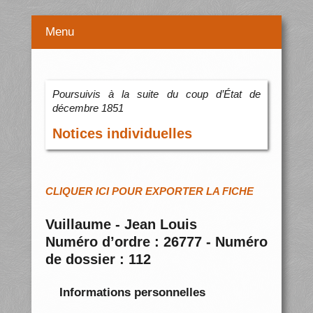
Menu
Poursuivis à la suite du coup d’État de
décembre 1851
Notices individuelles
CLIQUER ICI POUR EXPORTER LA FICHE
Vuillaume - Jean Louis
Numéro d’ordre : 26777 - Numéro
de dossier : 112
Informations personnelles