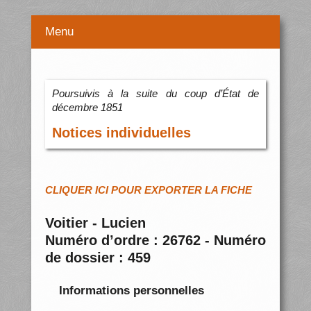
Menu
Poursuivis à la suite du coup d’État de
décembre 1851
Notices individuelles
CLIQUER ICI POUR EXPORTER LA FICHE
Voitier - Lucien
Numéro d’ordre : 26762 - Numéro
de dossier : 459
Informations personnelles