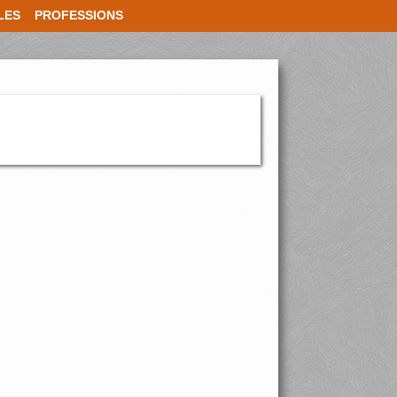
LES
PROFESSIONS