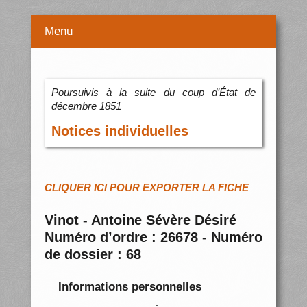
Menu
Poursuivis à la suite du coup d’État de
décembre 1851
Notices individuelles
CLIQUER ICI POUR EXPORTER LA FICHE
Vinot - Antoine Sévère Désiré
Numéro d’ordre : 26678 - Numéro
de dossier : 68
Informations personnelles