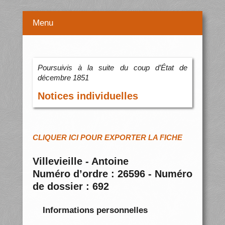
Menu
Poursuivis à la suite du coup d’État de
décembre 1851
Notices individuelles
CLIQUER ICI POUR EXPORTER LA FICHE
Villevieille - Antoine
Numéro d’ordre : 26596 - Numéro
de dossier : 692
Informations personnelles