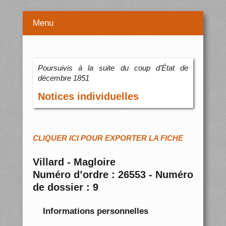
Menu
Poursuivis à la suite du coup d’État de
décembre 1851
Notices individuelles
CLIQUER ICI POUR EXPORTER LA FICHE
Villard - Magloire
Numéro d’ordre : 26553 - Numéro
de dossier : 9
Informations personnelles