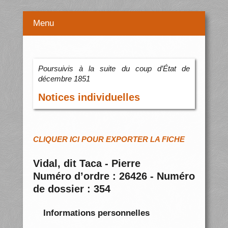
Menu
Poursuivis à la suite du coup d’État de
décembre 1851
Notices individuelles
CLIQUER ICI POUR EXPORTER LA FICHE
Vidal, dit Taca - Pierre
Numéro d’ordre : 26426 - Numéro
de dossier : 354
Informations personnelles