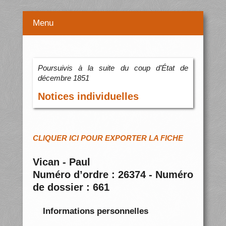
Menu
Poursuivis à la suite du coup d’État de
décembre 1851
Notices individuelles
CLIQUER ICI POUR EXPORTER LA FICHE
Vican - Paul
Numéro d’ordre : 26374 - Numéro
de dossier : 661
Informations personnelles