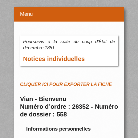
Menu
Poursuivis à la suite du coup d’État de
décembre 1851
Notices individuelles
CLIQUER ICI POUR EXPORTER LA FICHE
Vian - Bienvenu
Numéro d’ordre : 26352 - Numéro
de dossier : 558
Informations personnelles