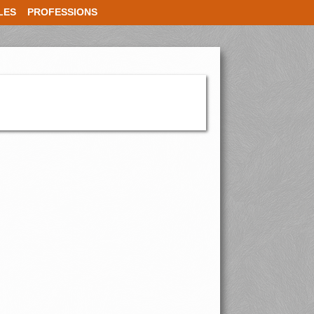
LES
PROFESSIONS