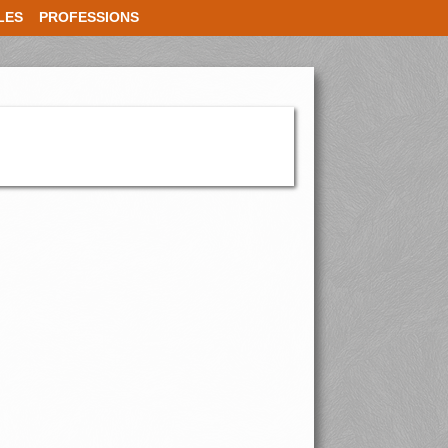
LES
PROFESSIONS