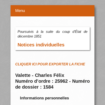
Menu
Poursuivis à la suite du coup d’État de
décembre 1851
Notices individuelles
CLIQUER ICI POUR EXPORTER LA FICHE
Valette - Charles Félix
Numéro d’ordre : 25962 - Numéro
de dossier : 1584
Informations personnelles