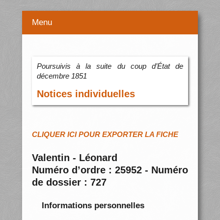
Menu
Poursuivis à la suite du coup d’État de
décembre 1851
Notices individuelles
CLIQUER ICI POUR EXPORTER LA FICHE
Valentin - Léonard
Numéro d’ordre : 25952 - Numéro
de dossier : 727
Informations personnelles