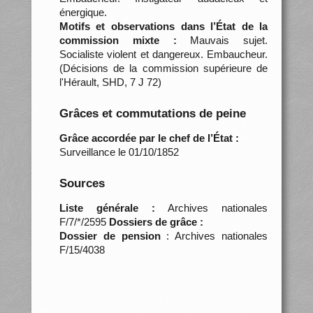
énergique.
Motifs et observations dans l’État de la
commission mixte :
Mauvais sujet.
Socialiste violent et dangereux. Embaucheur.
(Décisions de la commission supérieure de
l'Hérault, SHD, 7 J 72)
Grâces et commutations de peine
Grâce accordée par le chef de l’État :
Surveillance le 01/10/1852
Sources
Liste générale :
Archives nationales
F/7/*/2595
Dossiers de grâce :
Dossier de pension
: Archives nationales
F/15/4038