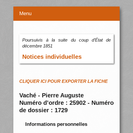
Menu
Poursuivis à la suite du coup d’État de
décembre 1851
Notices individuelles
CLIQUER ICI POUR EXPORTER LA FICHE
Vaché - Pierre Auguste
Numéro d’ordre : 25902 - Numéro
de dossier : 1729
Informations personnelles