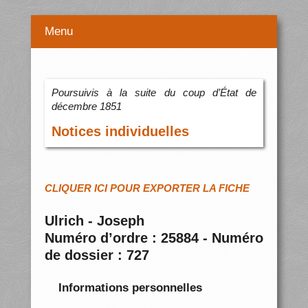
Menu
Poursuivis à la suite du coup d’État de
décembre 1851
Notices individuelles
CLIQUER ICI POUR EXPORTER LA FICHE
Ulrich - Joseph
Numéro d’ordre : 25884 - Numéro
de dossier : 727
Informations personnelles