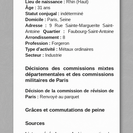
Lieu de naissance :
Rhin (Haut)
Âge :
31 ans
Statut conjugal :
indéterminé
Domicile :
Paris, Seine
Adresse :
9 Rue Sainte-Marguerite Saint-
Antoine
Quartier :
Faubourg-Saint-Antoine
Arrondissement :
8
Profession :
Forgeron
Type d’activité :
Métaux ordinaires
Secteur :
Industrie
Décisions des commissions mixtes
départementales et des commissions
militaires de Paris
Décision de la commission de révision de
Paris :
Renvoyé au parquet
Grâces et commutations de peine
Sources