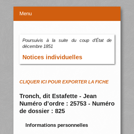
Menu
Poursuivis à la suite du coup d’État de
décembre 1851
Notices individuelles
CLIQUER ICI POUR EXPORTER LA FICHE
Tronch, dit Estafette - Jean
Numéro d’ordre : 25753 - Numéro
de dossier : 825
Informations personnelles