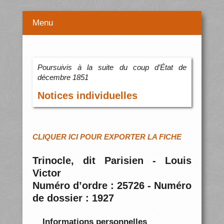
Menu
Poursuivis à la suite du coup d’État de
décembre 1851
Notices individuelles
CLIQUER ICI POUR EXPORTER LA FICHE
Trinocle, dit Parisien - Louis
Victor
Numéro d’ordre : 25726 - Numéro
de dossier : 1927
Informations personnelles