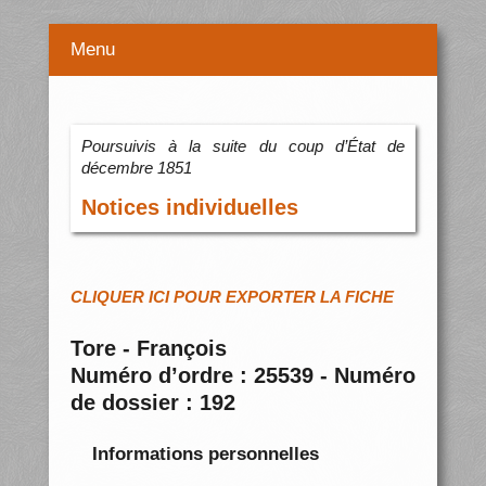
Menu
Poursuivis à la suite du coup d’État de
décembre 1851
Notices individuelles
CLIQUER ICI POUR EXPORTER LA FICHE
Tore - François
Numéro d’ordre : 25539 - Numéro
de dossier : 192
Informations personnelles