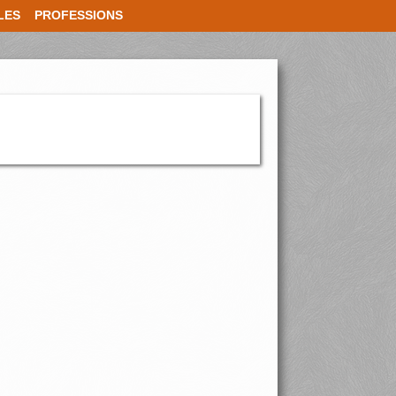
LES
PROFESSIONS