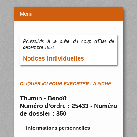
Menu
Poursuivis à la suite du coup d’État de
décembre 1851
Notices individuelles
CLIQUER ICI POUR EXPORTER LA FICHE
Thumin - Benoît
Numéro d’ordre : 25433 - Numéro
de dossier : 850
Informations personnelles