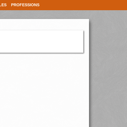
LES
PROFESSIONS