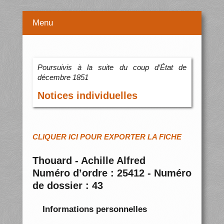
Menu
Poursuivis à la suite du coup d’État de
décembre 1851
Notices individuelles
CLIQUER ICI POUR EXPORTER LA FICHE
Thouard - Achille Alfred
Numéro d’ordre : 25412 - Numéro
de dossier : 43
Informations personnelles