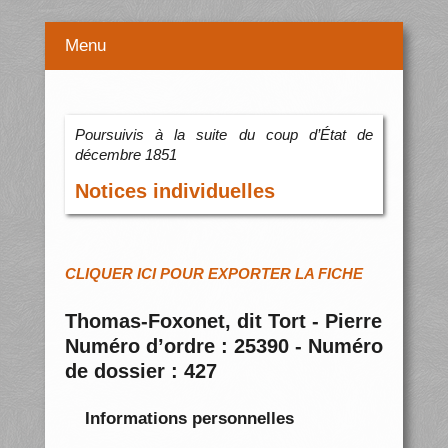
Menu
Poursuivis à la suite du coup d’État de
décembre 1851
Notices individuelles
CLIQUER ICI POUR EXPORTER LA FICHE
Thomas-Foxonet, dit Tort - Pierre
Numéro d’ordre : 25390 - Numéro
de dossier : 427
Informations personnelles