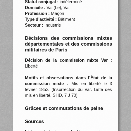
Statut conjugal :
indéterminé
Domicile :
Val (Le), Var
Profession :
Maçon
Type d’activité :
Bâtiment
Secteur :
Industrie
Décisions des commissions mixtes
départementales et des commissions
militaires de Paris
Décision de la commission mixte Var :
Liberté
Motifs et observations dans l’État de la
commission mixte :
Mis en liberté le 3
février 1852. (Insurrection du Var. Liste des
mis en liberté, SHD, 7 J 79)
Grâces et commutations de peine
Sources