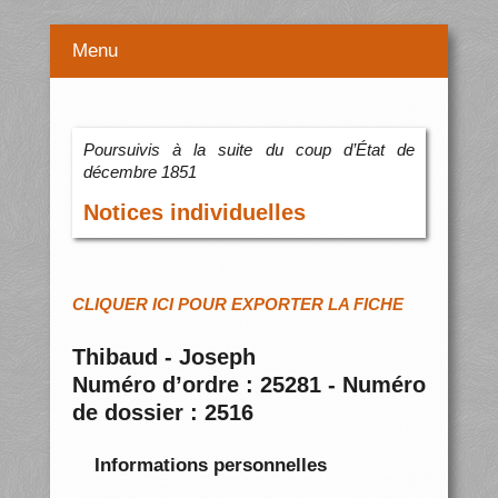
Menu
Poursuivis à la suite du coup d’État de
décembre 1851
Notices individuelles
CLIQUER ICI POUR EXPORTER LA FICHE
Thibaud - Joseph
Numéro d’ordre : 25281 - Numéro
de dossier : 2516
Informations personnelles