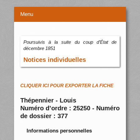
Menu
Poursuivis à la suite du coup d’État de
décembre 1851
Notices individuelles
CLIQUER ICI POUR EXPORTER LA FICHE
Thépennier - Louis
Numéro d’ordre : 25250 - Numéro
de dossier : 377
Informations personnelles