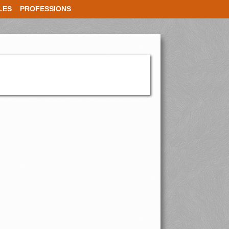
LES
PROFESSIONS