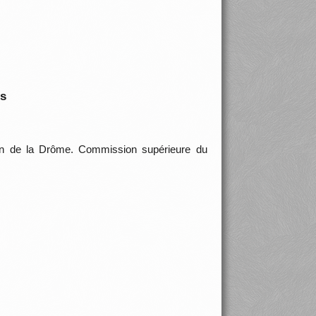
is
ion de la Drôme. Commission supérieure du