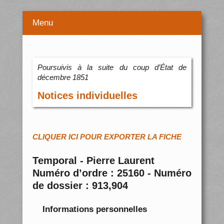
Menu
Poursuivis à la suite du coup d’État de
décembre 1851
Notices individuelles
CLIQUER ICI POUR EXPORTER LA FICHE
Temporal - Pierre Laurent
Numéro d’ordre : 25160 - Numéro
de dossier : 913,904
Informations personnelles