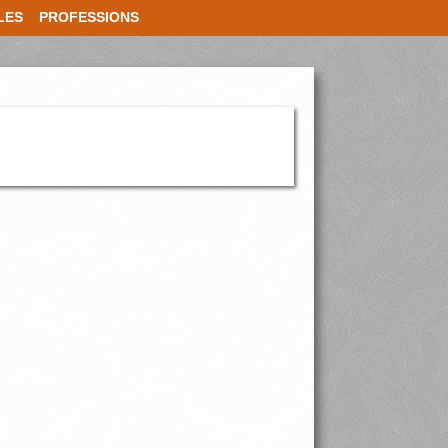
LES
PROFESSIONS