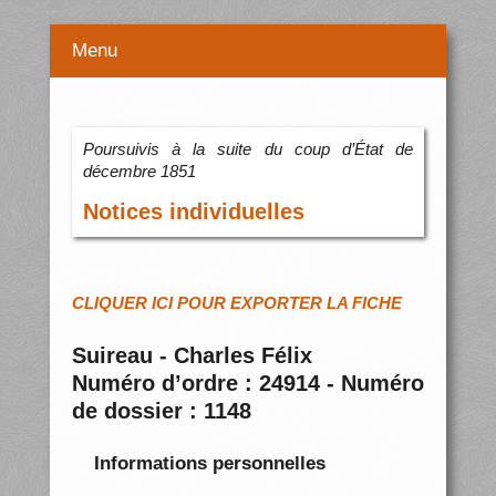
Menu
Poursuivis à la suite du coup d’État de
décembre 1851
Notices individuelles
CLIQUER ICI POUR EXPORTER LA FICHE
Suireau - Charles Félix
Numéro d’ordre : 24914 - Numéro
de dossier : 1148
Informations personnelles