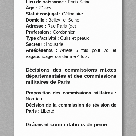
Lieu de naissance :
Paris Seine
Âge :
27 ans
Statut conjugal :
Célibataire
Domicile :
Belleville, Seine
Adresse :
Rue Paris (de)
Profession :
Cordonnier
Type d’activité :
Cuirs et peaux
Secteur :
Industrie
Antécédents :
Arrêté 5 fois pour vol et
vagabondage, condamné 4 fois.
Décisions des commissions mixtes
départementales et des commissions
militaires de Paris
Proposition des commissions militaires :
Non lieu
Décision de la commission de révision de
Paris :
Liberté
Grâces et commutations de peine