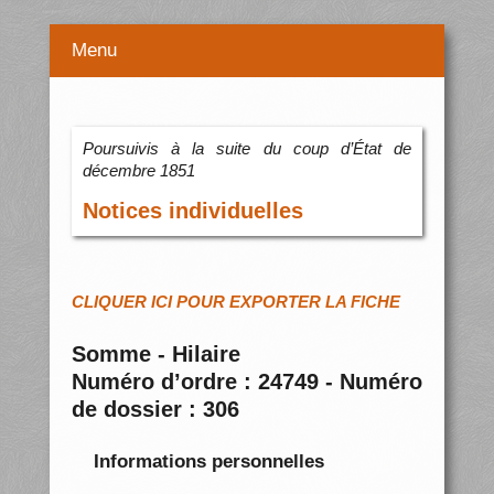
Menu
Poursuivis à la suite du coup d’État de
décembre 1851
Notices individuelles
CLIQUER ICI POUR EXPORTER LA FICHE
Somme - Hilaire
Numéro d’ordre : 24749 - Numéro
de dossier : 306
Informations personnelles