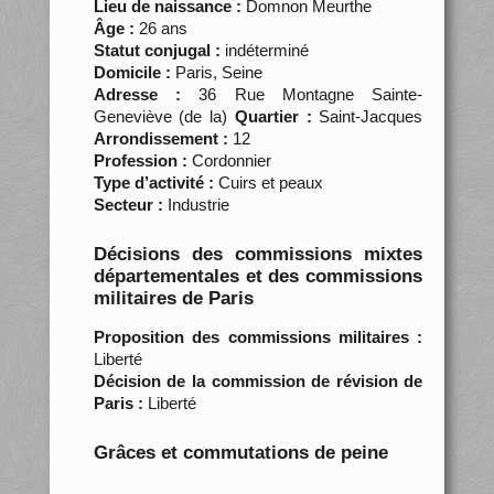
Lieu de naissance :
Domnon Meurthe
Âge :
26 ans
Statut conjugal :
indéterminé
Domicile :
Paris, Seine
Adresse :
36 Rue Montagne Sainte-
Geneviève (de la)
Quartier :
Saint-Jacques
Arrondissement :
12
Profession :
Cordonnier
Type d’activité :
Cuirs et peaux
Secteur :
Industrie
Décisions des commissions mixtes
départementales et des commissions
militaires de Paris
Proposition des commissions militaires :
Liberté
Décision de la commission de révision de
Paris :
Liberté
Grâces et commutations de peine