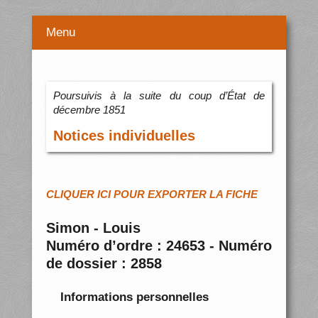
Menu
Poursuivis à la suite du coup d’État de
décembre 1851
Notices individuelles
CLIQUER ICI POUR EXPORTER LA FICHE
Simon - Louis
Numéro d’ordre : 24653 - Numéro
de dossier : 2858
Informations personnelles