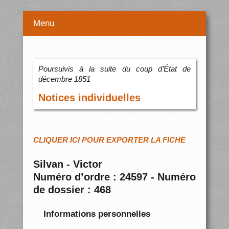
Menu
Poursuivis à la suite du coup d’État de
décembre 1851
Notices individuelles
CLIQUER ICI POUR EXPORTER LA FICHE
Silvan - Victor
Numéro d’ordre : 24597 - Numéro
de dossier : 468
Informations personnelles