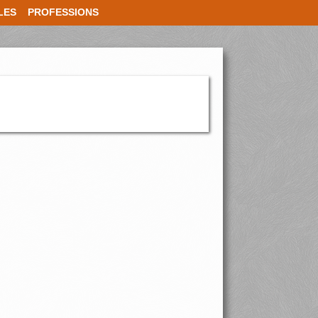
LES
PROFESSIONS