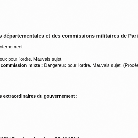
 départementales et des commissions militaires de Par
nternement
ux pour l'ordre. Mauvais sujet.
a commission mixte :
Dangereux pour l'ordre. Mauvais sujet. (Procès
s extraordinaires du gouvernement :