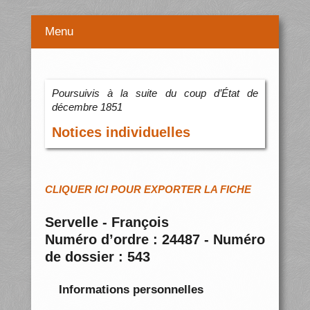
Menu
Poursuivis à la suite du coup d’État de
décembre 1851
Notices individuelles
CLIQUER ICI POUR EXPORTER LA FICHE
Servelle - François
Numéro d’ordre : 24487 - Numéro
de dossier : 543
Informations personnelles