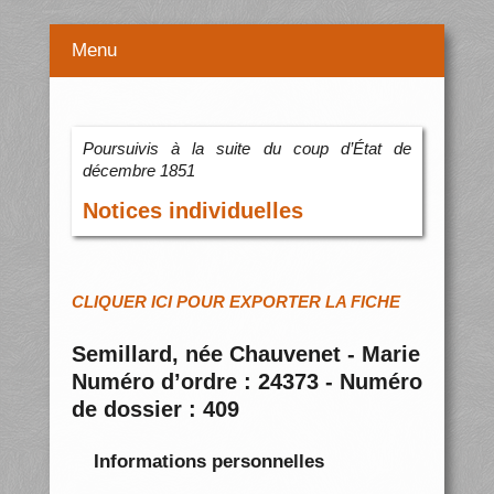
Menu
Poursuivis à la suite du coup d’État de
décembre 1851
Notices individuelles
CLIQUER ICI POUR EXPORTER LA FICHE
Semillard, née Chauvenet - Marie
Numéro d’ordre : 24373 - Numéro
de dossier : 409
Informations personnelles