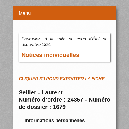
Menu
Poursuivis à la suite du coup d’État de
décembre 1851
Notices individuelles
CLIQUER ICI POUR EXPORTER LA FICHE
Sellier - Laurent
Numéro d’ordre : 24357 - Numéro
de dossier : 1679
Informations personnelles