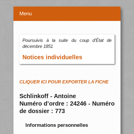
Menu
Poursuivis à la suite du coup d’État de
décembre 1851
Notices individuelles
CLIQUER ICI POUR EXPORTER LA FICHE
Schlinkoff - Antoine
Numéro d’ordre : 24246 - Numéro
de dossier : 773
Informations personnelles