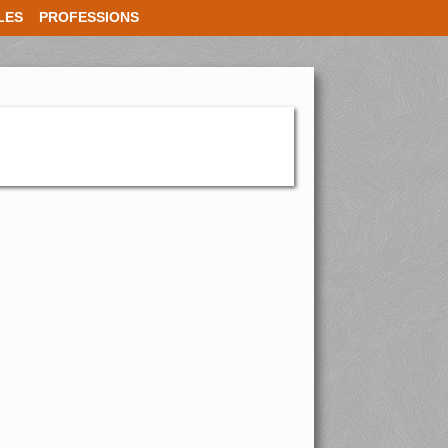
LES
PROFESSIONS