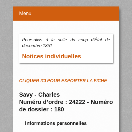
Menu
Poursuivis à la suite du coup d’État de
décembre 1851
Notices individuelles
CLIQUER ICI POUR EXPORTER LA FICHE
Savy - Charles
Numéro d’ordre : 24222 - Numéro
de dossier : 180
Informations personnelles