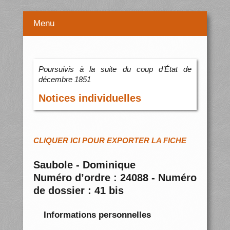
Menu
Poursuivis à la suite du coup d’État de
décembre 1851
Notices individuelles
CLIQUER ICI POUR EXPORTER LA FICHE
Saubole - Dominique
Numéro d’ordre : 24088 - Numéro
de dossier : 41 bis
Informations personnelles