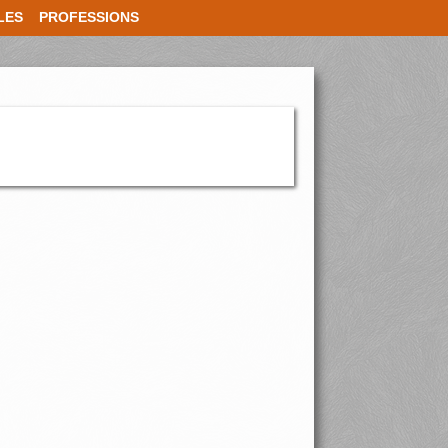
LES
PROFESSIONS