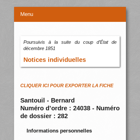
Menu
Poursuivis à la suite du coup d’État de
décembre 1851
Notices individuelles
CLIQUER ICI POUR EXPORTER LA FICHE
Santouil - Bernard
Numéro d’ordre : 24038 - Numéro
de dossier : 282
Informations personnelles