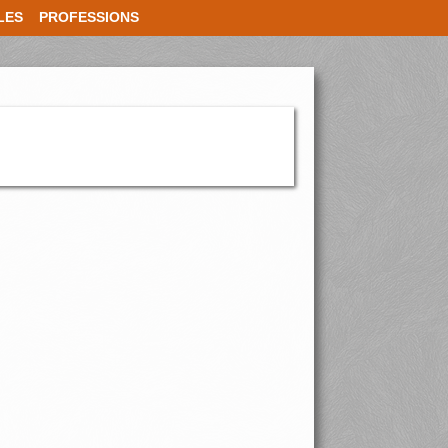
LES
PROFESSIONS