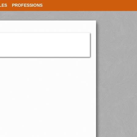
LES
PROFESSIONS