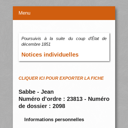
Menu
Poursuivis à la suite du coup d’État de
décembre 1851
Notices individuelles
CLIQUER ICI POUR EXPORTER LA FICHE
Sabbe - Jean
Numéro d’ordre : 23813 - Numéro
de dossier : 2098
Informations personnelles