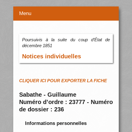
Menu
Poursuivis à la suite du coup d’État de
décembre 1851
Notices individuelles
CLIQUER ICI POUR EXPORTER LA FICHE
Sabathe - Guillaume
Numéro d’ordre : 23777 - Numéro
de dossier : 236
Informations personnelles