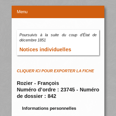
Menu
Poursuivis à la suite du coup d’État de
décembre 1851
Notices individuelles
CLIQUER ICI POUR EXPORTER LA FICHE
Rozier - François
Numéro d’ordre : 23745 - Numéro
de dossier : 842
Informations personnelles